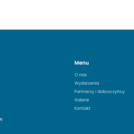
Menu
O nas
Wydarzenia
Partnerzy i dobroczyńcy
Galerie
Kontakt
ów