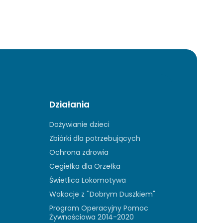
Działania
Dożywianie dzieci
Zbiórki dla potrzebujących
Ochrona zdrowia
Cegiełka dla Orzełka
Świetlica Lokomotywa
Wakacje z ''Dobrym Duszkiem"
Program Operacyjny Pomoc
Żywnościowa 2014-2020